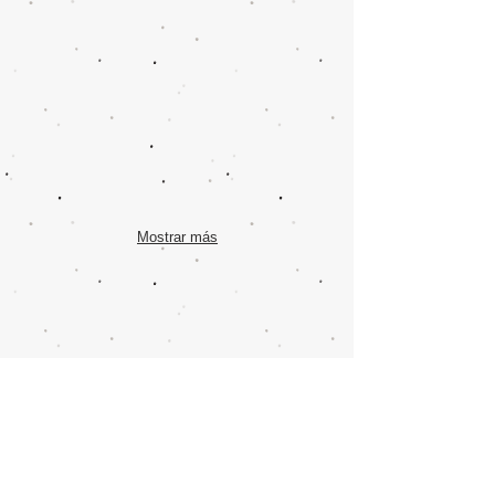
Mostrar más