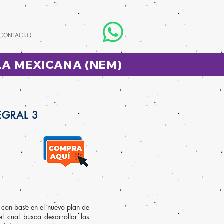
CONTACTO
LA MEXICANA (NEM)
EGRAL 3
con base en el nuevo plan de
el cual busca desarrollar las